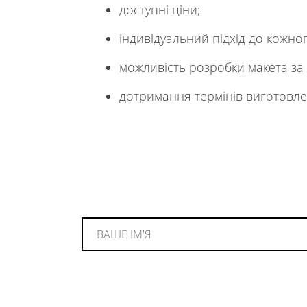
доступні ціни;
індивідуальний підхід до кожног
можливість розробки макета за
дотримання термінів виготовл