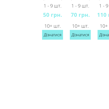
1 - 9 шт.
1 - 9 шт.
1 - 
50 грн.
70 грн.
110 
10+ шт.
10+ шт.
10+
Дізнатися
Дізнатися
Дізна