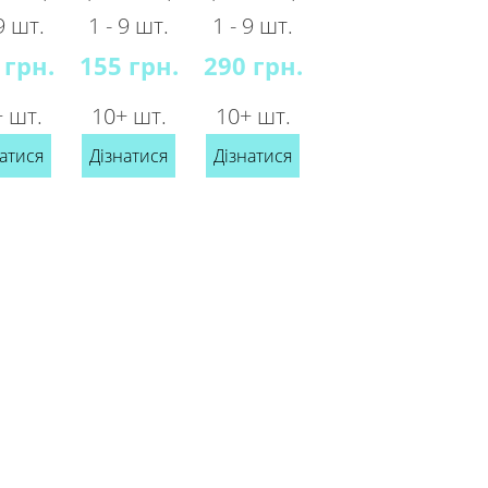
9 шт.
1 - 9 шт.
1 - 9 шт.
 грн.
155 грн.
290 грн.
 шт.
10+ шт.
10+ шт.
атися
Дізнатися
Дізнатися