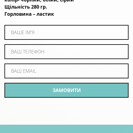
Щільність 280 гр.
Горловина – ластик