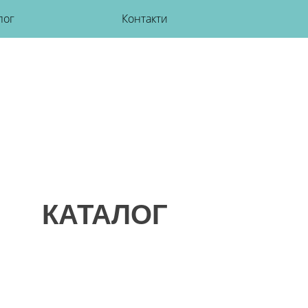
лог
Контакти
КАТАЛОГ