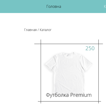
Головна
К
Главная
/
Каталог
250
Футболка Premium