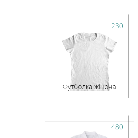
230
Футболка жіноча
480