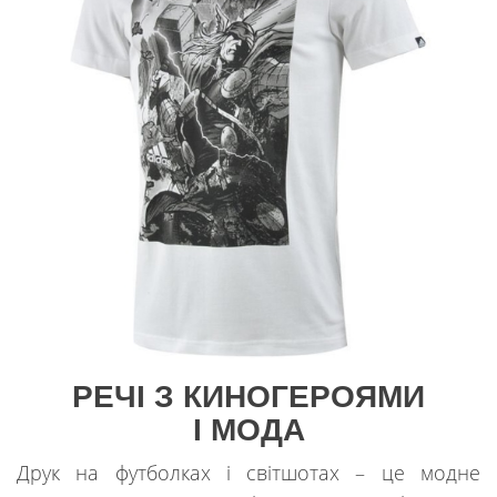
РЕЧІ З КИНОГЕРОЯМИ
І МОДА
Друк на футболках і світшотах – це модне