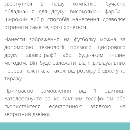
звернутися в нашу компанію. Сучасне
обладнання для друку, високоякісні фарби і
широкий вибір способів нанесення дозволяє
отримати саме те, чого хочеться.
Нанести зображення на футболку можна за
допомогою технології прямого цифрового
друку, шовкографії або будь-яким іншим
методом. Він буде залежати від індивідуальних
переваг клієнта, а також від розміру бюджету та
тиражу.
Приймаємо замовлення від 1 одиниці.
Зателефонуйте за контактним телефоном або
скористайтеся електронною заявкою на
зворотний дзвінок.