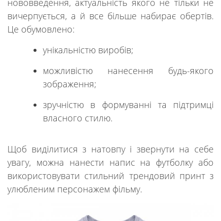
нововведення, актуальність якого не тільки не
вичерпується, а й все більше набирає обертів.
Це обумовлено:
унікальністю виробів;
можливістю нанесення будь-якого
зображення;
зручністю в формуванні та підтримці
власного стилю.
Щоб виділитися з натовпу і звернути на себе
увагу, можна нанести напис на футболку або
використовувати стильний трендовий принт з
улюбленим персонажем фільму.